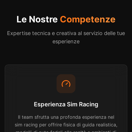
Le Nostre
Competenze
Expertise tecnica e creativa al servizio delle tue
esperienze
Esperienza Sim Racing
Il team sfrutta una profonda esperienza nel
sim racing per offrire fisica di guida realistica,