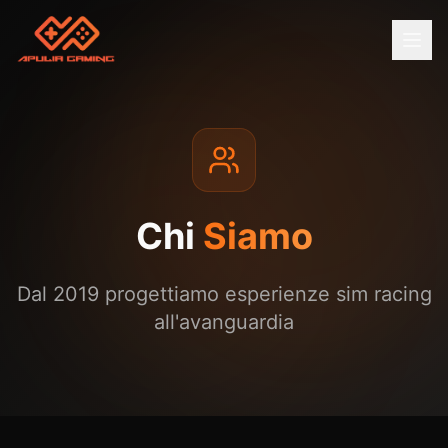
Chi
Siamo
Dal 2019 progettiamo esperienze sim racing
all'avanguardia