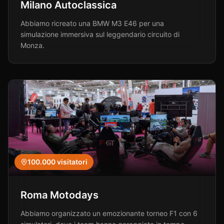
Milano Autoclassica
Abbiamo ricreato una BMW M3 E46 per una
simulazione immersiva sul leggendario circuito di
Monza.
100.000
visitatori
Roma Motodays
Abbiamo organizzato un emozionante torneo F1 con 6