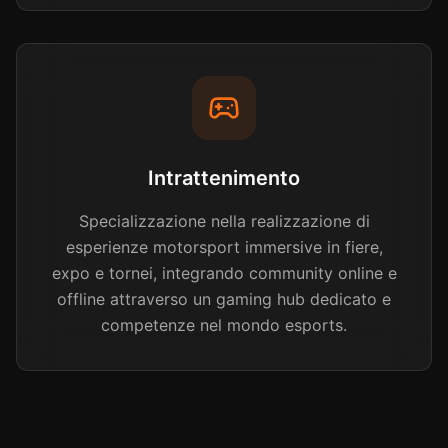
Intrattenimento
Specializzazione nella realizzazione di
esperienze motorsport immersive in fiere,
expo e tornei, integrando community online e
offline attraverso un gaming hub dedicato e
competenze nel mondo esports.