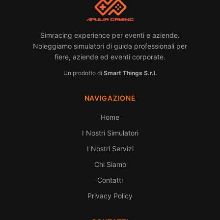
Simracing experience per eventi e aziende.
Noleggiamo simulatori di guida professionali per
fiere, aziende ed eventi corporate.
Un prodotto di
Smart Things S.r.l.
NAVIGAZIONE
Home
I Nostri Simulatori
I Nostri Servizi
Chi Siamo
Contatti
Privacy Policy