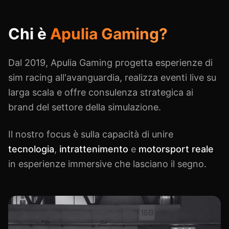
Chi è
Apulia Gaming?
Dal 2019, Apulia Gaming progetta esperienze di
sim racing all'avanguardia, realizza eventi live su
larga scala e offre consulenza strategica ai
brand del settore della simulazione.
Il nostro focus è sulla capacità di unire
tecnologia
,
intrattenimento
e
motorsport reale
in esperienze immersive che lasciano il segno.