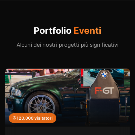
Portfolio
Eventi
Alcuni dei nostri progetti più significativi
120.000
visitatori