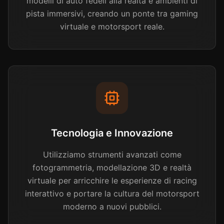
modelli di auto fedeli alla realtà e ambienti di
pista immersivi, creando un ponte tra gaming
virtuale e motorsport reale.
Tecnologia e Innovazione
Utilizziamo strumenti avanzati come
fotogrammetria, modellazione 3D e realtà
virtuale per arricchire le esperienze di racing
interattivo e portare la cultura del motorsport
moderno a nuovi pubblici.