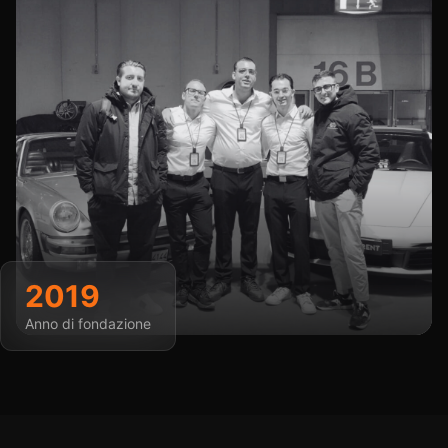
2019
Anno di fondazione